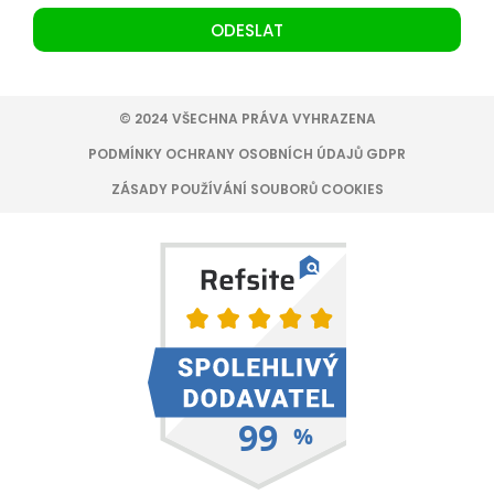
ODESLAT
© 2024 VŠECHNA PRÁVA VYHRAZENA
PODMÍNKY OCHRANY OSOBNÍCH ÚDAJŮ GDPR
ZÁSADY POUŽÍVÁNÍ SOUBORŮ COOKIES